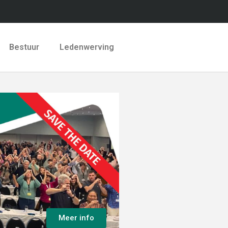
Bestuur
Ledenwerving
Meer info