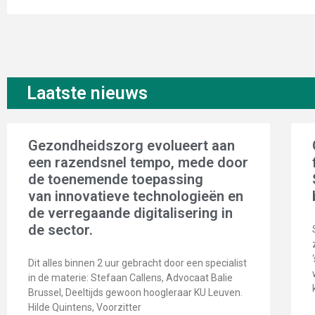
Laatste nieuws
Gezondheidszorg evolueert aan
een razendsnel tempo, mede door
de toenemende toepassing
van innovatieve technologieën en
de verregaande digitalisering in
de sector.
Dit alles binnen 2 uur gebracht door een specialist
in de materie: Stefaan Callens, Advocaat Balie
Brussel, Deeltijds gewoon hoogleraar KU Leuven.
Hilde Quintens, Voorzitter