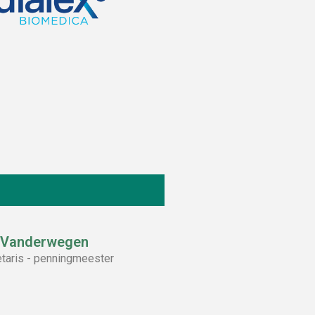
 Vanderwegen
taris - penningmeester