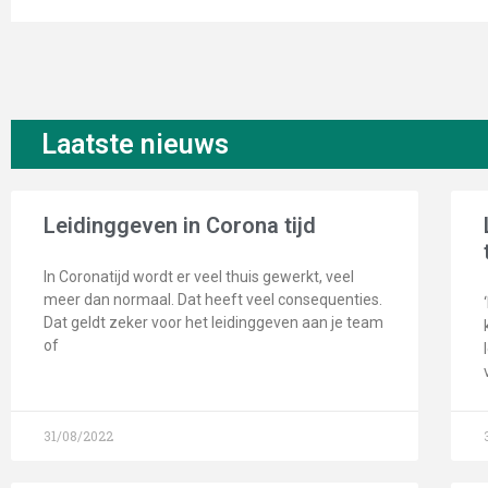
Laatste nieuws
Leidinggeven in Corona tijd
In Coronatijd wordt er veel thuis gewerkt, veel
meer dan normaal. Dat heeft veel consequenties.
Dat geldt zeker voor het leidinggeven aan je team
of
31/08/2022