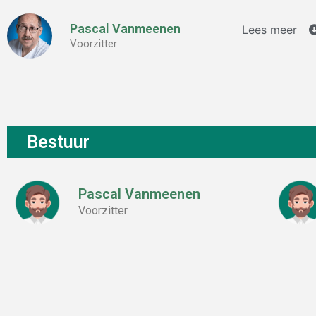
Pascal Vanmeenen
Lees meer
Voorzitter
Bestuur
Pascal Vanmeenen
Voorzitter