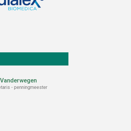
 Vanderwegen
taris - penningmeester