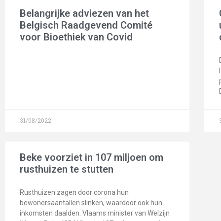
Belangrijke adviezen van het
Belgisch Raadgevend Comité
voor Bioethiek van Covid
31/08/2022
Beke voorziet in 107 miljoen om
rusthuizen te stutten
Rusthuizen zagen door corona hun
bewonersaantallen slinken, waardoor ook hun
inkomsten daalden. Vlaams minister van Welzijn