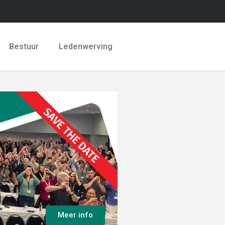
Bestuur
Ledenwerving
Meer info